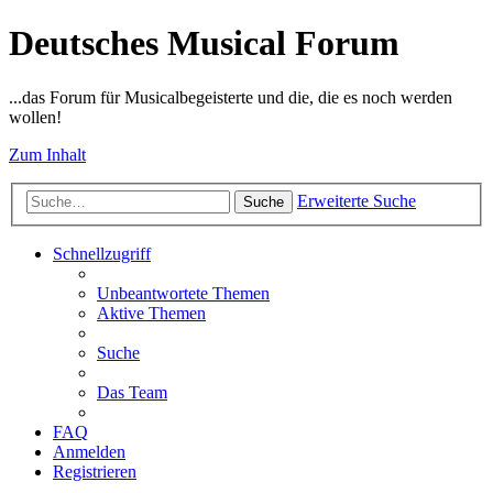
Deutsches Musical Forum
...das Forum für Musicalbegeisterte und die, die es noch werden
wollen!
Zum Inhalt
Erweiterte Suche
Suche
Schnellzugriff
Unbeantwortete Themen
Aktive Themen
Suche
Das Team
FAQ
Anmelden
Registrieren