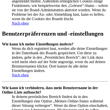
angemeldet bleibst. Außerdem ermöglichen Cookies einige
Funktionen, wie beispielsweise den „Gelesen“-Status – sofern
sie von der Board-Administration aktiviert wurden. Wenn du
Probleme bei der An- oder Abmeldung hast, kann es helfen,
wenn du die Cookies des Boards löscht.
Nach oben
Benutzerpräferenzen und -einstellungen
Wie kann ich meine Einstellungen ändern?
Wenn du dich registriert hast, werden alle deine Einstellungen
in der Datenbank des Boards gespeichert. Um diese zu
ändern, gehe in den „Persönlichen Bereich“; der Link dazu
wird meist oben auf der Seite angezeigt, wenn du auf deinen
Benutzernamen klickst. Dort kannst du alle deine
Einstellungen ändern.
Nach oben
Wie kann ich verhindern, dass mein Benutzername in der
Online-Liste auftaucht?
In deinem persönlichen Bereich findest du in den
Einstellungen eine Option „Meinen Online-Status während
dieser Sitzung verbergen“. Wenn du diese Option einschaltest,
können nur Administratoren, Moderatoren und du selbst