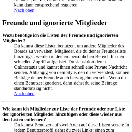
kann dann entsprechend reagieren.
Nach oben
Freunde und ignorierte Mitglieder
Wozu benötige ich die Listen der Freunde und ignorierten
Mitglieder?
Du kannst diese Listen benutzen, um andere Mitglieder des
Boards zu verwalten. Mitglieder, die du deiner Freundesliste
hinzufügst, werden in deinem persönlichen Bereich für den
schnellen Zugriff aufgelistet. Du siehst dort deren
Onlinestatus und kannst ihnen schnell eine Private Nachricht
senden. Abhängig von dem Style, den du verwendest, können
Beiträge deiner Freunde auch hervorgehoben sein. Wenn du
einen Benutzer ignorierst, dann siehst du seine Beiträge
standardmäßig nicht.
Nach oben
Wie kann ich Mitglieder zur Liste der Freunde oder zur Liste
der ignorierten Mitglieder hinzufügen oder diese wieder aus
den Listen entfernen?
Du kannst Benutzer auf zwei Arten auf diese Listen setzen: In
jedem Benutzerprofil siehst du zwei Links: einen zum