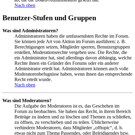
Nach oben
Benutzer-Stufen und Gruppen
Was sind Administratoren?
Administratoren haben die umfassendsten Rechte im Forum.
Sie können jede Art von Aktion im Forum ausführen; z. B.
Berechtigungen setzen, Mitglieder sperren, Benutzergruppen
erstellen, Moderationsrechte vergeben usw. Die Rechte, die
ein Administrator hat, sind allerdings davon abhängig, welche
Rechte ihnen ein Gründer des Forums oder ein anderer
Administrator erteilt hat. Administratoren können auch volle
Moderatorenbefugnisse haben, wenn ihnen das entsprechende
Recht erteilt wurde.
Nach oben
Was sind Moderatoren?
Die Aufgabe der Moderatoren ist es, das Geschehen im
Forum zu beobachten. Sie haben das Recht, in ihrem Bereich
Beiträge zu ändern und zu löschen und Themen zu schließen,
zu öffnen, zu verschieben und zu teilen. Üblicherweise
verhindern Moderatoren, dass Mitglieder „offtopic“, d. h.
etwas nicht zum Thema Passendes, oder Beleidigendes bzw.