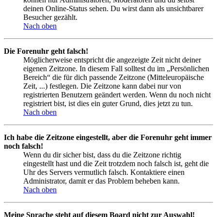
deinen Online-Status sehen. Du wirst dann als unsichtbarer
Besucher gezählt.
Nach oben
Die Forenuhr geht falsch!
Möglicherweise entspricht die angezeigte Zeit nicht deiner
eigenen Zeitzone. In diesem Fall solltest du im „Persönlichen
Bereich“ die für dich passende Zeitzone (Mitteleuropäische
Zeit, ...) festlegen. Die Zeitzone kann dabei nur von
registrierten Benutzern geändert werden. Wenn du noch nicht
registriert bist, ist dies ein guter Grund, dies jetzt zu tun.
Nach oben
Ich habe die Zeitzone eingestellt, aber die Forenuhr geht immer
noch falsch!
Wenn du dir sicher bist, dass du die Zeitzone richtig
eingestellt hast und die Zeit trotzdem noch falsch ist, geht die
Uhr des Servers vermutlich falsch. Kontaktiere einen
Administrator, damit er das Problem beheben kann.
Nach oben
Meine Sprache steht auf diesem Board nicht zur Auswahl!