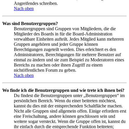
Angreifendes schreiben.
Nach oben
Was sind Benutzergruppen?
Benutzergruppen sind Gruppen von Mitgliedern, die die
Mitglieder des Boards in für die Board-Administration
verwaltbare Einheiten aufteilt. Jedes Mitglied kann mehreren
Gruppen angehören und jeder Gruppe können
Berechtigungen zugeteilt werden. Dies erleichtert es den
Administratoren, Berechtigungen für mehrere Benutzer auf
einmal zu ändern und sie zum Beispiel zu Moderatoren eines
Bereichs zu machen oder ihnen Zugriff zu einem
nichtöffentlichen Forum zu geben.
Nach oben
Wo finde ich die Benutzergruppen und wie trete ich ihnen bei?
Du findest die Benutzergruppen unter „Benutzergruppen“ im
persönlichen Bereich. Wenn du einer beitreten möchtest,
kannst du dies mit der entsprechenden Schaltfläche machen.
Nicht alle Gruppen sind allgemein offen. Einige erfordern erst
eine Freischaltung, andere können geschlossen sein und
weitere sogar versteckt. Wenn die Gruppe offen ist, kannst du
ihr einfach durch die entsprechende Funktion beitreten;