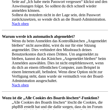
Seite auf „Ich habe mein Passwort vergessen“ klickst und den
Anweisungen folgst. So solltest du dich schnell wieder
anmelden können.
Solltest du trotzdem nicht in der Lage sein, dein Passwort
zurückzusetzen, so wende dich an die Board-Administration.
Nach oben
Warum werde ich automatisch abgemeldet?
Wenn du beim Anmelden das Kontrollkästchen „Angemeldet
bleiben“ nicht auswählst, wirst du nur für eine Sitzung
angemeldet. Dies verhindert den Missbrauch deines
Benutzerkontos durch einen Dritten. Um angemeldet zu
bleiben, kannst du das Kästchen „Angemeldet bleiben“ beim
Anmelden auswählen. Dies ist nicht empfehlenswert, wenn
du dich an einem öffentlichen Computer, zum Beispiel in
einem Internetcafé, befindest. Wenn diese Option nicht zur
Verfügung steht, dann wurde sie vermutlich von der Board-
Administration ausgeschaltet.
Nach oben
Wozu ist die „Alle Cookies des Boards löschen“-Funktion?
„Alle Cookies des Boards löschen“ löscht die Cookies, die
phpBB erstellt hat und die dafür sorgen, dass du im Forum