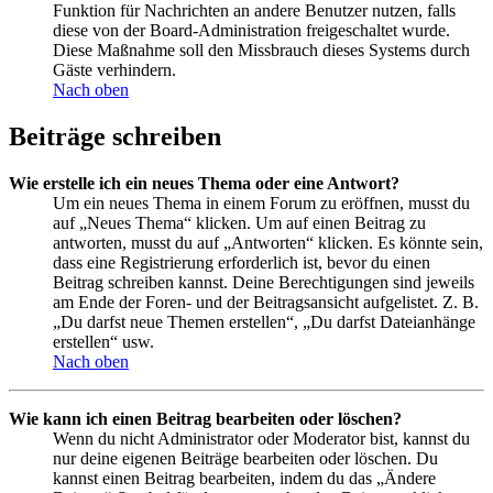
Funktion für Nachrichten an andere Benutzer nutzen, falls
diese von der Board-Administration freigeschaltet wurde.
Diese Maßnahme soll den Missbrauch dieses Systems durch
Gäste verhindern.
Nach oben
Beiträge schreiben
Wie erstelle ich ein neues Thema oder eine Antwort?
Um ein neues Thema in einem Forum zu eröffnen, musst du
auf „Neues Thema“ klicken. Um auf einen Beitrag zu
antworten, musst du auf „Antworten“ klicken. Es könnte sein,
dass eine Registrierung erforderlich ist, bevor du einen
Beitrag schreiben kannst. Deine Berechtigungen sind jeweils
am Ende der Foren- und der Beitragsansicht aufgelistet. Z. B.
„Du darfst neue Themen erstellen“, „Du darfst Dateianhänge
erstellen“ usw.
Nach oben
Wie kann ich einen Beitrag bearbeiten oder löschen?
Wenn du nicht Administrator oder Moderator bist, kannst du
nur deine eigenen Beiträge bearbeiten oder löschen. Du
kannst einen Beitrag bearbeiten, indem du das „Ändere