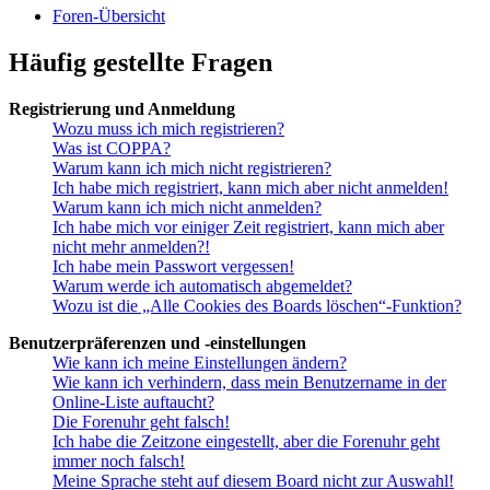
Foren-Übersicht
Häufig gestellte Fragen
Registrierung und Anmeldung
Wozu muss ich mich registrieren?
Was ist COPPA?
Warum kann ich mich nicht registrieren?
Ich habe mich registriert, kann mich aber nicht anmelden!
Warum kann ich mich nicht anmelden?
Ich habe mich vor einiger Zeit registriert, kann mich aber
nicht mehr anmelden?!
Ich habe mein Passwort vergessen!
Warum werde ich automatisch abgemeldet?
Wozu ist die „Alle Cookies des Boards löschen“-Funktion?
Benutzerpräferenzen und -einstellungen
Wie kann ich meine Einstellungen ändern?
Wie kann ich verhindern, dass mein Benutzername in der
Online-Liste auftaucht?
Die Forenuhr geht falsch!
Ich habe die Zeitzone eingestellt, aber die Forenuhr geht
immer noch falsch!
Meine Sprache steht auf diesem Board nicht zur Auswahl!