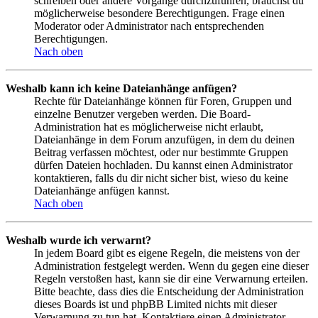
schreiben oder andere Vorgänge durchzuführen, brauchst du
möglicherweise besondere Berechtigungen. Frage einen
Moderator oder Administrator nach entsprechenden
Berechtigungen.
Nach oben
Weshalb kann ich keine Dateianhänge anfügen?
Rechte für Dateianhänge können für Foren, Gruppen und
einzelne Benutzer vergeben werden. Die Board-
Administration hat es möglicherweise nicht erlaubt,
Dateianhänge in dem Forum anzufügen, in dem du deinen
Beitrag verfassen möchtest, oder nur bestimmte Gruppen
dürfen Dateien hochladen. Du kannst einen Administrator
kontaktieren, falls du dir nicht sicher bist, wieso du keine
Dateianhänge anfügen kannst.
Nach oben
Weshalb wurde ich verwarnt?
In jedem Board gibt es eigene Regeln, die meistens von der
Administration festgelegt werden. Wenn du gegen eine dieser
Regeln verstoßen hast, kann sie dir eine Verwarnung erteilen.
Bitte beachte, dass dies die Entscheidung der Administration
dieses Boards ist und phpBB Limited nichts mit dieser
Verwarnung zu tun hat. Kontaktiere einen Administrator,