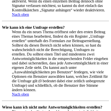
aktivierst. Wenn du einen einzelnen Beitrag dennoch ohne
Signatur verfassen möchtest, so kannst du dort einfach das
Kontrollkästchen „Signatur anhängen“ wieder deaktivieren.
Nach oben
Wie kann ich eine Umfrage erstellen?
Wenn du ein neues Thema eröffnest oder den ersten Beitrag
eines Themas bearbeitest, findest du ein Register „Umfrage
erstellen“ unterhalb des Formulars zur Beitragserstellung.
Solltest du diesen Bereich nicht sehen können, so hast du
wahrscheinlich nicht die Berechtigung, Umfragen zu
erstellen. Du solltest einen Titel und mindestens zwei
Antwortmöglichkeiten in die entsprechenden Felder eingeben
und dabei sicherstellen, dass jede Antwortmöglichkeit in einer
eigenen Zeile steht. Du kannst auch unter
„Auswahlmöglichkeiten pro Benutzer“ festlegen, wie viele
Optionen ein Benutzer auswählen kann, welches Zeitlimit für
die Umfrage gilt (0 bedeutet dabei eine zeitlich unbegrenzte
Umfrage) und schließlich, ob die Benutzer ihre Stimme
ändern können.
Nach oben
Wieso kann ich nicht mehr Antwortmöglichkeiten erstellen?