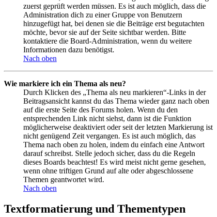
zuerst geprüft werden müssen. Es ist auch möglich, dass die
Administration dich zu einer Gruppe von Benutzern
hinzugefügt hat, bei denen sie die Beiträge erst begutachten
möchte, bevor sie auf der Seite sichtbar werden. Bitte
kontaktiere die Board-Administration, wenn du weitere
Informationen dazu benötigst.
Nach oben
Wie markiere ich ein Thema als neu?
Durch Klicken des „Thema als neu markieren“-Links in der
Beitragsansicht kannst du das Thema wieder ganz nach oben
auf die erste Seite des Forums holen. Wenn du den
entsprechenden Link nicht siehst, dann ist die Funktion
möglicherweise deaktiviert oder seit der letzten Markierung ist
nicht genügend Zeit vergangen. Es ist auch möglich, das
Thema nach oben zu holen, indem du einfach eine Antwort
darauf schreibst. Stelle jedoch sicher, dass du die Regeln
dieses Boards beachtest! Es wird meist nicht gerne gesehen,
wenn ohne triftigen Grund auf alte oder abgeschlossene
Themen geantwortet wird.
Nach oben
Textformatierung und Thementypen