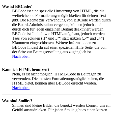
Was ist BBCode?
BBCode ist eine spezielle Umsetzung von HTML, die dir
weitreichende Formatierungsmöglichkeiten für deinen Text
gibt. Die Rechte zur Verwendung von BBCode werden durch
die Board-Administration vergeben, können jedoch auch
durch dich für jeden einzelnen Beitrag deaktiviert werden.
BBCode ist ähnlich wie HTML aufgebaut, jedoch werden
Tags von eckigen („[“ und „]“) statt spitzen („<“ und „>“)
Klammern eingeschlossen. Weitere Informationen zu
BBCode findest du auf einer speziellen Hilfe-Seite, die von
der Seite zur Beitragserstellung aus zugänglich ist.
Nach oben
Kann ich HTML benutzen?
Nein, es ist nicht möglich, HTML-Code in Beiträgen zu
verwenden. Die meisten Formatierungsmöglichkeiten, die
HTML bietet, können über BBCode erreicht werden.
Nach oben
Was sind Smilies?
Smilies sind kleine Bilder, die benutzt werden können, um ein
Gefühl auszudrücken. Für jeden Smilie gibt es einen kurzen