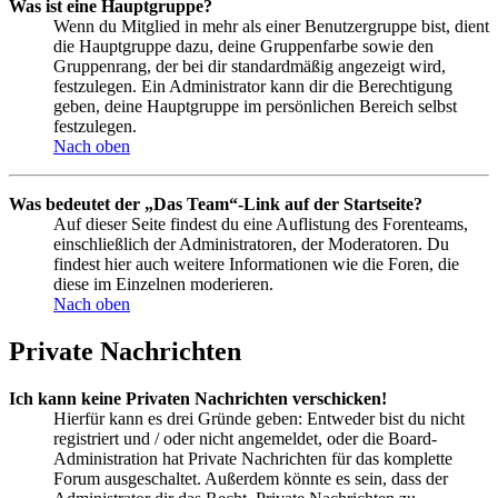
Was ist eine Hauptgruppe?
Wenn du Mitglied in mehr als einer Benutzergruppe bist, dient
die Hauptgruppe dazu, deine Gruppenfarbe sowie den
Gruppenrang, der bei dir standardmäßig angezeigt wird,
festzulegen. Ein Administrator kann dir die Berechtigung
geben, deine Hauptgruppe im persönlichen Bereich selbst
festzulegen.
Nach oben
Was bedeutet der „Das Team“-Link auf der Startseite?
Auf dieser Seite findest du eine Auflistung des Forenteams,
einschließlich der Administratoren, der Moderatoren. Du
findest hier auch weitere Informationen wie die Foren, die
diese im Einzelnen moderieren.
Nach oben
Private Nachrichten
Ich kann keine Privaten Nachrichten verschicken!
Hierfür kann es drei Gründe geben: Entweder bist du nicht
registriert und / oder nicht angemeldet, oder die Board-
Administration hat Private Nachrichten für das komplette
Forum ausgeschaltet. Außerdem könnte es sein, dass der