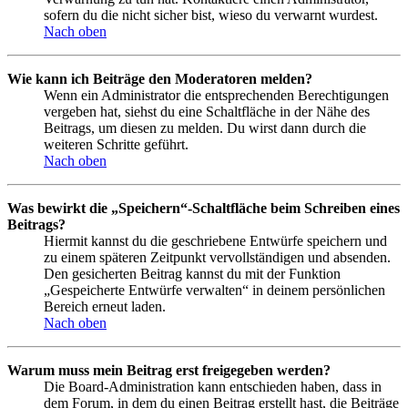
sofern du die nicht sicher bist, wieso du verwarnt wurdest.
Nach oben
Wie kann ich Beiträge den Moderatoren melden?
Wenn ein Administrator die entsprechenden Berechtigungen
vergeben hat, siehst du eine Schaltfläche in der Nähe des
Beitrags, um diesen zu melden. Du wirst dann durch die
weiteren Schritte geführt.
Nach oben
Was bewirkt die „Speichern“-Schaltfläche beim Schreiben eines
Beitrags?
Hiermit kannst du die geschriebene Entwürfe speichern und
zu einem späteren Zeitpunkt vervollständigen und absenden.
Den gesicherten Beitrag kannst du mit der Funktion
„Gespeicherte Entwürfe verwalten“ in deinem persönlichen
Bereich erneut laden.
Nach oben
Warum muss mein Beitrag erst freigegeben werden?
Die Board-Administration kann entschieden haben, dass in
dem Forum, in dem du einen Beitrag erstellt hast, die Beiträge