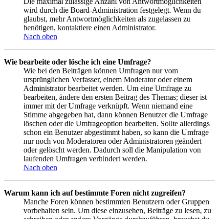
Die maximal zulässige Anzahl von Antwortmöglichkeiten
wird durch die Board-Administration festgelegt. Wenn du
glaubst, mehr Antwortmöglichkeiten als zugelassen zu
benötigen, kontaktiere einen Administrator.
Nach oben
Wie bearbeite oder lösche ich eine Umfrage?
Wie bei den Beiträgen können Umfragen nur vom
ursprünglichen Verfasser, einem Moderator oder einem
Administrator bearbeitet werden. Um eine Umfrage zu
bearbeiten, ändere den ersten Beitrag des Themas; dieser ist
immer mit der Umfrage verknüpft. Wenn niemand eine
Stimme abgegeben hat, dann können Benutzer die Umfrage
löschen oder die Umfrageoption bearbeiten. Sollte allerdings
schon ein Benutzer abgestimmt haben, so kann die Umfrage
nur noch von Moderatoren oder Administratoren geändert
oder gelöscht werden. Dadurch soll die Manipulation von
laufenden Umfragen verhindert werden.
Nach oben
Warum kann ich auf bestimmte Foren nicht zugreifen?
Manche Foren können bestimmten Benutzern oder Gruppen
vorbehalten sein. Um diese einzusehen, Beiträge zu lesen, zu