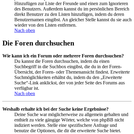
Hinzufügen zur Liste der Freunde und einen zum Ignorieren
des Benutzers. Außerdem kannst du im persönlichen Bereich
direkt Benutzer zu den Listen hinzufügen, indem du deren
Benutzernamen eingibst. An gleicher Stelle kannst du sie auch
wieder von den Listen entfernen.
Nach oben
Die Foren durchsuchen
Wie kann ich ein Forum oder mehrere Foren durchsuchen?
Du kannst die Foren durchsuchen, indem du einen
Suchbegriff in die Suchbox eingibst, die du in der Foren-
Übersicht, der Foren- oder Themenansicht findest. Erweiterte
Suchmöglichkeiten erhältst du, indem du den „Erweiterte
Suche“-Link anklickst, der von jeder Seite des Forums aus
verfügbar ist.
Nach oben
Weshalb erhalte ich bei der Suche keine Ergebnisse?
Deine Suche war möglicherweise zu allgemein gehalten und
enthielt zu viele gängige Wörter, welche von phpBB nicht
indiziert werden. Stelle eine spezifischere Anfrage und
benutze die Optionen, die dir die erweiterte Suche bietet.