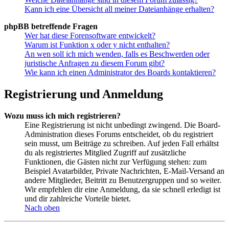
Kann ich eine Übersicht all meiner Dateianhänge erhalten?
phpBB betreffende Fragen
Wer hat diese Forensoftware entwickelt?
Warum ist Funktion x oder y nicht enthalten?
An wen soll ich mich wenden, falls es Beschwerden oder
juristische Anfragen zu diesem Forum gibt?
Wie kann ich einen Administrator des Boards kontaktieren?
Registrierung und Anmeldung
Wozu muss ich mich registrieren?
Eine Registrierung ist nicht unbedingt zwingend. Die Board-
Administration dieses Forums entscheidet, ob du registriert
sein musst, um Beiträge zu schreiben. Auf jeden Fall erhältst
du als registriertes Mitglied Zugriff auf zusätzliche
Funktionen, die Gästen nicht zur Verfügung stehen: zum
Beispiel Avatarbilder, Private Nachrichten, E-Mail-Versand an
andere Mitglieder, Beitritt zu Benutzergruppen und so weiter.
Wir empfehlen dir eine Anmeldung, da sie schnell erledigt ist
und dir zahlreiche Vorteile bietet.
Nach oben