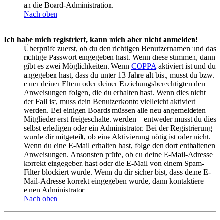
an die Board-Administration.
Nach oben
Ich habe mich registriert, kann mich aber nicht anmelden!
Überprüfe zuerst, ob du den richtigen Benutzernamen und das
richtige Passwort eingegeben hast. Wenn diese stimmen, dann
gibt es zwei Möglichkeiten. Wenn
COPPA
aktiviert ist und du
angegeben hast, dass du unter 13 Jahre alt bist, musst du bzw.
einer deiner Eltern oder deiner Erziehungsberechtigten den
Anweisungen folgen, die du erhalten hast. Wenn dies nicht
der Fall ist, muss dein Benutzerkonto vielleicht aktiviert
werden. Bei einigen Boards müssen alle neu angemeldeten
Mitglieder erst freigeschaltet werden – entweder musst du dies
selbst erledigen oder ein Administrator. Bei der Registrierung
wurde dir mitgeteilt, ob eine Aktivierung nötig ist oder nicht.
Wenn du eine E-Mail erhalten hast, folge den dort enthaltenen
Anweisungen. Ansonsten prüfe, ob du deine E-Mail-Adresse
korrekt eingegeben hast oder die E-Mail von einem Spam-
Filter blockiert wurde. Wenn du dir sicher bist, dass deine E-
Mail-Adresse korrekt eingegeben wurde, dann kontaktiere
einen Administrator.
Nach oben