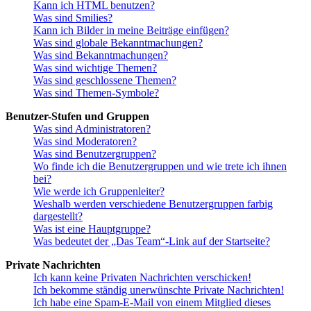
Kann ich HTML benutzen?
Was sind Smilies?
Kann ich Bilder in meine Beiträge einfügen?
Was sind globale Bekanntmachungen?
Was sind Bekanntmachungen?
Was sind wichtige Themen?
Was sind geschlossene Themen?
Was sind Themen-Symbole?
Benutzer-Stufen und Gruppen
Was sind Administratoren?
Was sind Moderatoren?
Was sind Benutzergruppen?
Wo finde ich die Benutzergruppen und wie trete ich ihnen
bei?
Wie werde ich Gruppenleiter?
Weshalb werden verschiedene Benutzergruppen farbig
dargestellt?
Was ist eine Hauptgruppe?
Was bedeutet der „Das Team“-Link auf der Startseite?
Private Nachrichten
Ich kann keine Privaten Nachrichten verschicken!
Ich bekomme ständig unerwünschte Private Nachrichten!
Ich habe eine Spam-E-Mail von einem Mitglied dieses