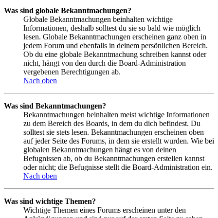
Was sind globale Bekanntmachungen?
Globale Bekanntmachungen beinhalten wichtige
Informationen, deshalb solltest du sie so bald wie möglich
lesen. Globale Bekanntmachungen erscheinen ganz oben in
jedem Forum und ebenfalls in deinem persönlichen Bereich.
Ob du eine globale Bekanntmachung schreiben kannst oder
nicht, hängt von den durch die Board-Administration
vergebenen Berechtigungen ab.
Nach oben
Was sind Bekanntmachungen?
Bekanntmachungen beinhalten meist wichtige Informationen
zu dem Bereich des Boards, in dem du dich befindest. Du
solltest sie stets lesen. Bekanntmachungen erscheinen oben
auf jeder Seite des Forums, in dem sie erstellt wurden. Wie bei
globalen Bekanntmachungen hängt es von deinen
Befugnissen ab, ob du Bekanntmachungen erstellen kannst
oder nicht; die Befugnisse stellt die Board-Administration ein.
Nach oben
Was sind wichtige Themen?
Wichtige Themen eines Forums erscheinen unter den