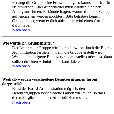
verlangt die Gruppe eine Freischaltung, so kannst du dich für
sie bewerben. Ein Gruppenleiter muss daraufhin deinen
Antrag annehmen. Er könnte fragen, warum du in die Gruppe
aufgenommen werden möchtest. Bitte belästige keinen
Gruppenleiter, wenn er dich ablehnt, er wird einen Grund
dafür haben.
Nach oben
Wie werde ich Gruppenleiter?
Der Leiter einer Gruppe wird normalerweise durch die Board-
Administration festgelegt, wenn die Gruppe erstellt wird.
Wenn du eine eigene Benutzergruppe erstellen möchtest, dann
solltest du einen Administrator kontaktieren.
Nach oben
Weshalb werden verschiedene Benutzergruppen farbig
dargestellt?
Es ist der Board-Administration möglich, den
Benutzergruppen verschiedene Farben zuzuteilen, so dass
deren Mitglieder leichter zu identifizieren sind.
Nach oben