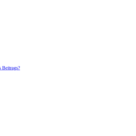
s Beitrags?