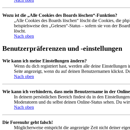
Nach oben
Wozu ist die „Alle Cookies des Boards löschen“-Funktion?
„Alle Cookies des Boards löschen“ löscht die Cookies, die php
beispielsweise den „Gelesen“-Status – sofern sie von der Boa
löscht.
Nach oben
Benutzerpräferenzen und -einstellungen
Wie kann ich meine Einstellungen ändern?
Wenn du dich registriert hast, werden alle deine Einstellungen
Seite angezeigt, wenn du auf deinen Benutzernamen klickst. Dor
Nach oben
Wie kann ich verhindern, dass mein Benutzername in der Online
In deinem persönlichen Bereich findest du in den Einstellunge
Moderatoren und du selbst deinen Online-Status sehen. Du wirs
Nach oben
Die Forenuhr geht falsch!
Möglicherweise entspricht die angezeigte Zeit nicht deiner eigen