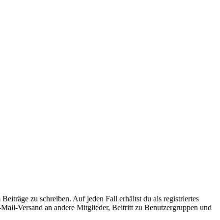
iträge zu schreiben. Auf jeden Fall erhältst du als registriertes
E-Mail-Versand an andere Mitglieder, Beitritt zu Benutzergruppen und