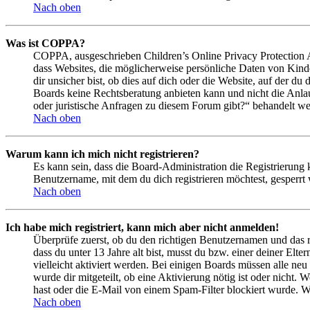
Nach oben
Was ist COPPA?
COPPA, ausgeschrieben Children’s Online Privacy Protection Ac
dass Websites, die möglicherweise persönliche Daten von Kind
dir unsicher bist, ob dies auf dich oder die Website, auf der du 
Boards keine Rechtsberatung anbieten kann und nicht die Anlauf
oder juristische Anfragen zu diesem Forum gibt?“ behandelt w
Nach oben
Warum kann ich mich nicht registrieren?
Es kann sein, dass die Board-Administration die Registrierung
Benutzername, mit dem du dich registrieren möchtest, gesperrt
Nach oben
Ich habe mich registriert, kann mich aber nicht anmelden!
Überprüfe zuerst, ob du den richtigen Benutzernamen und das 
dass du unter 13 Jahre alt bist, musst du bzw. einer deiner Elt
vielleicht aktiviert werden. Bei einigen Boards müssen alle neu
wurde dir mitgeteilt, ob eine Aktivierung nötig ist oder nicht
hast oder die E-Mail von einem Spam-Filter blockiert wurde. We
Nach oben