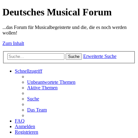
Deutsches Musical Forum
...das Forum für Musicalbegeisterte und die, die es noch werden
wollen!
Zum Inhalt
Erweiterte Suche
Suche
Schnellzugriff
Unbeantwortete Themen
Aktive Themen
Suche
Das Team
FAQ
Anmelden
Registrieren