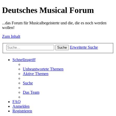
Deutsches Musical Forum
...das Forum für Musicalbegeisterte und die, die es noch werden
wollen!
Zum Inhalt
Erweiterte Suche
Suche
Schnellzugriff
Unbeantwortete Themen
Aktive Themen
Suche
Das Team
FAQ
Anmelden
Registrieren