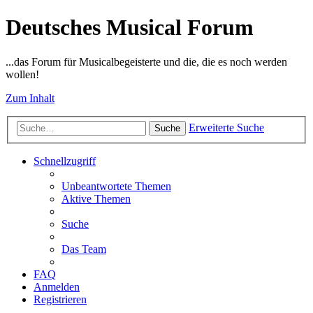
Deutsches Musical Forum
...das Forum für Musicalbegeisterte und die, die es noch werden
wollen!
Zum Inhalt
Erweiterte Suche
Suche
Schnellzugriff
Unbeantwortete Themen
Aktive Themen
Suche
Das Team
FAQ
Anmelden
Registrieren