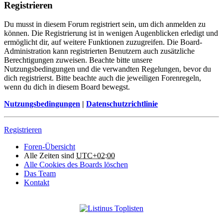
Registrieren
Du musst in diesem Forum registriert sein, um dich anmelden zu
können. Die Registrierung ist in wenigen Augenblicken erledigt und
ermöglicht dir, auf weitere Funktionen zuzugreifen. Die Board-
Administration kann registrierten Benutzern auch zusätzliche
Berechtigungen zuweisen. Beachte bitte unsere
Nutzungsbedingungen und die verwandten Regelungen, bevor du
dich registrierst. Bitte beachte auch die jeweiligen Forenregeln,
wenn du dich in diesem Board bewegst.
Nutzungsbedingungen
|
Datenschutzrichtlinie
Registrieren
Foren-Übersicht
Alle Zeiten sind
UTC+02:00
Alle Cookies des Boards löschen
Das Team
Kontakt