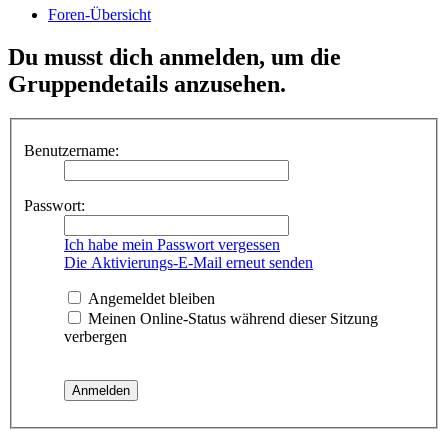
Foren-Übersicht
Du musst dich anmelden, um die
Gruppendetails anzusehen.
Benutzername:
Passwort:
Ich habe mein Passwort vergessen
Die Aktivierungs-E-Mail erneut senden
Angemeldet bleiben
Meinen Online-Status während dieser Sitzung
verbergen