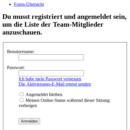
Foren-Übersicht
Du musst registriert und angemeldet sein,
um die Liste der Team-Mitglieder
anzuschauen.
Benutzername:
Passwort:
Ich habe mein Passwort vergessen
Die Aktivierungs-E-Mail erneut senden
Angemeldet bleiben
Meinen Online-Status während dieser Sitzung
verbergen