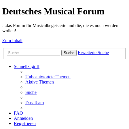
Deutsches Musical Forum
...das Forum für Musicalbegeisterte und die, die es noch werden
wollen!
Zum Inhalt
Erweiterte Suche
Suche
Schnellzugriff
Unbeantwortete Themen
Aktive Themen
Suche
Das Team
FAQ
Anmelden
Registrieren