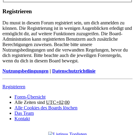
Registrieren
Du musst in diesem Forum registriert sein, um dich anmelden zu
können. Die Registrierung ist in wenigen Augenblicken erledigt und
ermöglicht dir, auf weitere Funktionen zuzugreifen. Die Board-
Administration kann registrierten Benutzern auch zusätzliche
Berechtigungen zuweisen. Beachte bitte unsere
Nutzungsbedingungen und die verwandten Regelungen, bevor du
dich registrierst. Bitte beachte auch die jeweiligen Forenregeln,
wenn du dich in diesem Board bewegst.
Nutzungsbedingungen
|
Datenschutzrichtlinie
Registrieren
Foren-Übersicht
Alle Zeiten sind
UTC+02:00
Alle Cookies des Boards löschen
Das Team
Kontakt