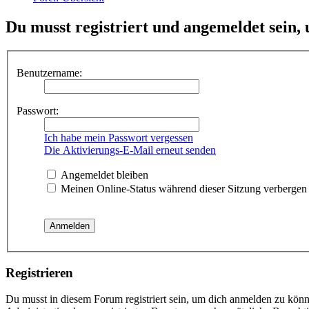
Du musst registriert und angemeldet sein,
Benutzername:
Passwort:
Ich habe mein Passwort vergessen
Die Aktivierungs-E-Mail erneut senden
Angemeldet bleiben
Meinen Online-Status während dieser Sitzung verbergen
Registrieren
Du musst in diesem Forum registriert sein, um dich anmelden zu könne