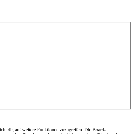
cht dir, auf weitere Funktionen zuzugreifen. Die Board-