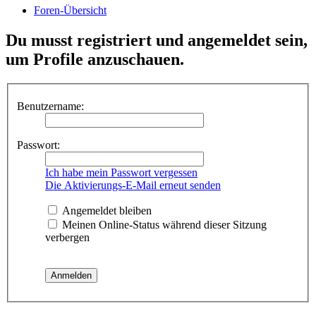
Foren-Übersicht
Du musst registriert und angemeldet sein,
um Profile anzuschauen.
Benutzername:
Passwort:
Ich habe mein Passwort vergessen
Die Aktivierungs-E-Mail erneut senden
Angemeldet bleiben
Meinen Online-Status während dieser Sitzung
verbergen