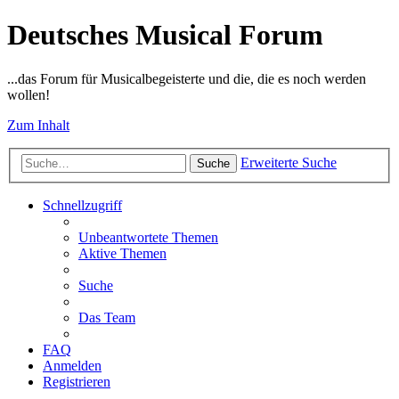
Deutsches Musical Forum
...das Forum für Musicalbegeisterte und die, die es noch werden
wollen!
Zum Inhalt
Erweiterte Suche
Suche
Schnellzugriff
Unbeantwortete Themen
Aktive Themen
Suche
Das Team
FAQ
Anmelden
Registrieren