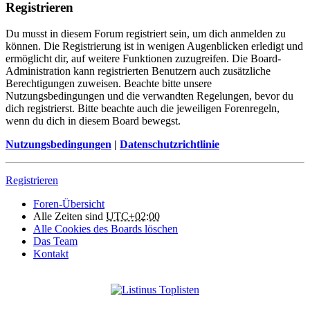
Registrieren
Du musst in diesem Forum registriert sein, um dich anmelden zu
können. Die Registrierung ist in wenigen Augenblicken erledigt und
ermöglicht dir, auf weitere Funktionen zuzugreifen. Die Board-
Administration kann registrierten Benutzern auch zusätzliche
Berechtigungen zuweisen. Beachte bitte unsere
Nutzungsbedingungen und die verwandten Regelungen, bevor du
dich registrierst. Bitte beachte auch die jeweiligen Forenregeln,
wenn du dich in diesem Board bewegst.
Nutzungsbedingungen
|
Datenschutzrichtlinie
Registrieren
Foren-Übersicht
Alle Zeiten sind
UTC+02:00
Alle Cookies des Boards löschen
Das Team
Kontakt