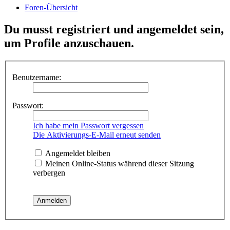
Foren-Übersicht
Du musst registriert und angemeldet sein,
um Profile anzuschauen.
Benutzername:
Passwort:
Ich habe mein Passwort vergessen
Die Aktivierungs-E-Mail erneut senden
Angemeldet bleiben
Meinen Online-Status während dieser Sitzung
verbergen