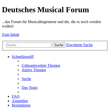
Deutsches Musical Forum
...das Forum für Musicalbegeisterte und die, die es noch werden
wollen!
Zum Inhalt
Erweiterte Suche
Suche
Schnellzugriff
Unbeantwortete Themen
Aktive Themen
Suche
Das Team
FAQ
Anmelden
Registrieren