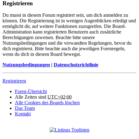
Registrieren
Du musst in diesem Forum registriert sein, um dich anmelden zu
können. Die Registrierung ist in wenigen Augenblicken erledigt und
ermöglicht dir, auf weitere Funktionen zuzugreifen. Die Board-
Administration kann registrierten Benutzern auch zusätzliche
Berechtigungen zuweisen. Beachte bitte unsere
Nutzungsbedingungen und die verwandten Regelungen, bevor du
dich registrierst. Bitte beachte auch die jeweiligen Forenregeln,
wenn du dich in diesem Board bewegst.
Nutzungsbedingungen
|
Datenschutzrichtlinie
Registrieren
Foren-Übersicht
Alle Zeiten sind
UTC+02:00
Alle Cookies des Boards löschen
Das Team
Kontakt