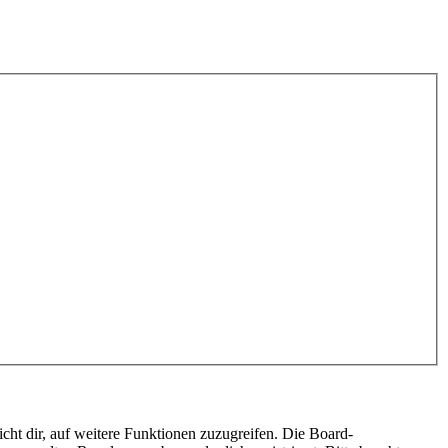
cht dir, auf weitere Funktionen zuzugreifen. Die Board-