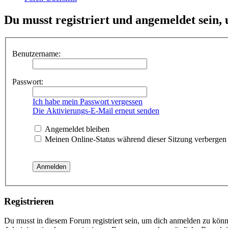
Du musst registriert und angemeldet sein,
Benutzername:
Passwort:
Ich habe mein Passwort vergessen
Die Aktivierungs-E-Mail erneut senden
Angemeldet bleiben
Meinen Online-Status während dieser Sitzung verbergen
Registrieren
Du musst in diesem Forum registriert sein, um dich anmelden zu könne