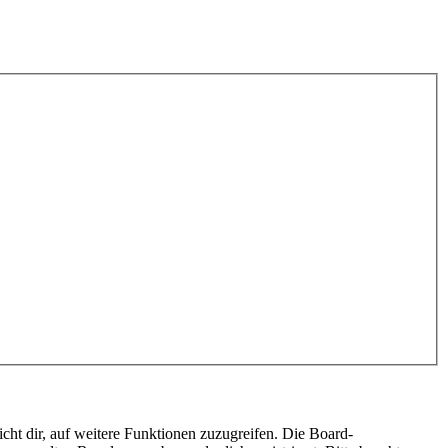
cht dir, auf weitere Funktionen zuzugreifen. Die Board-