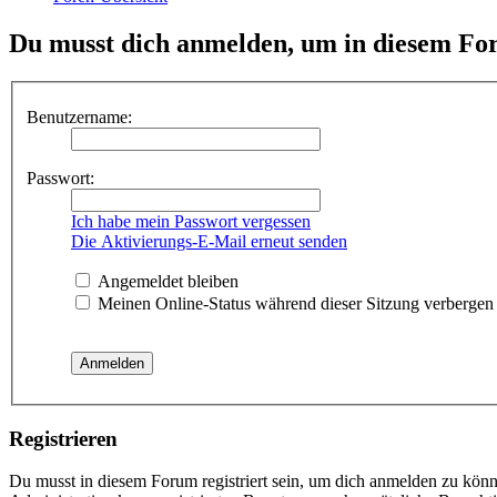
Du musst dich anmelden, um in diesem For
Benutzername:
Passwort:
Ich habe mein Passwort vergessen
Die Aktivierungs-E-Mail erneut senden
Angemeldet bleiben
Meinen Online-Status während dieser Sitzung verbergen
Registrieren
Du musst in diesem Forum registriert sein, um dich anmelden zu könne