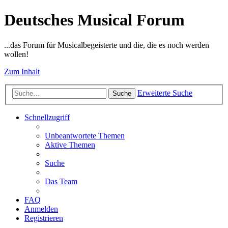
Deutsches Musical Forum
...das Forum für Musicalbegeisterte und die, die es noch werden
wollen!
Zum Inhalt
Erweiterte Suche
Suche
Schnellzugriff
Unbeantwortete Themen
Aktive Themen
Suche
Das Team
FAQ
Anmelden
Registrieren