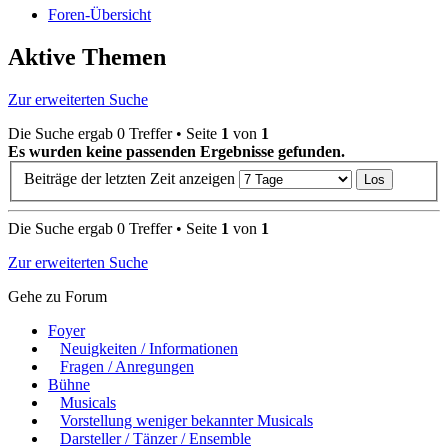
Foren-Übersicht
Aktive Themen
Zur erweiterten Suche
Die Suche ergab 0 Treffer • Seite
1
von
1
Es wurden keine passenden Ergebnisse gefunden.
Beiträge der letzten Zeit anzeigen
Die Suche ergab 0 Treffer • Seite
1
von
1
Zur erweiterten Suche
Gehe zu Forum
Foyer
Neuigkeiten / Informationen
Fragen / Anregungen
Bühne
Musicals
Vorstellung weniger bekannter Musicals
Darsteller / Tänzer / Ensemble