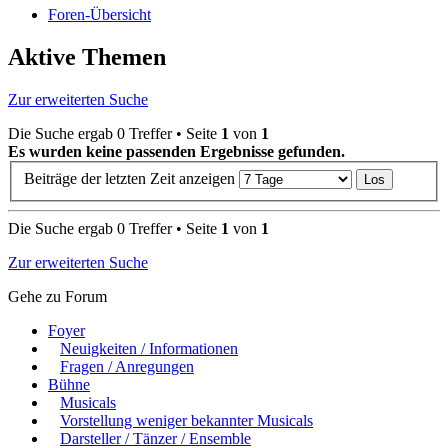
Foren-Übersicht
Aktive Themen
Zur erweiterten Suche
Die Suche ergab 0 Treffer • Seite
1
von
1
Es wurden keine passenden Ergebnisse gefunden.
Beiträge der letzten Zeit anzeigen
Die Suche ergab 0 Treffer • Seite
1
von
1
Zur erweiterten Suche
Gehe zu Forum
Foyer
Neuigkeiten / Informationen
Fragen / Anregungen
Bühne
Musicals
Vorstellung weniger bekannter Musicals
Darsteller / Tänzer / Ensemble