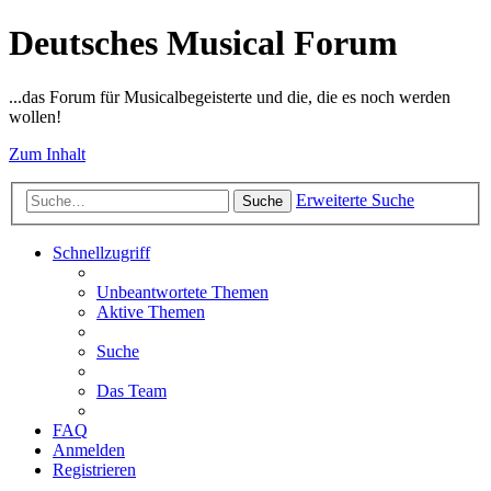
Deutsches Musical Forum
...das Forum für Musicalbegeisterte und die, die es noch werden
wollen!
Zum Inhalt
Erweiterte Suche
Suche
Schnellzugriff
Unbeantwortete Themen
Aktive Themen
Suche
Das Team
FAQ
Anmelden
Registrieren