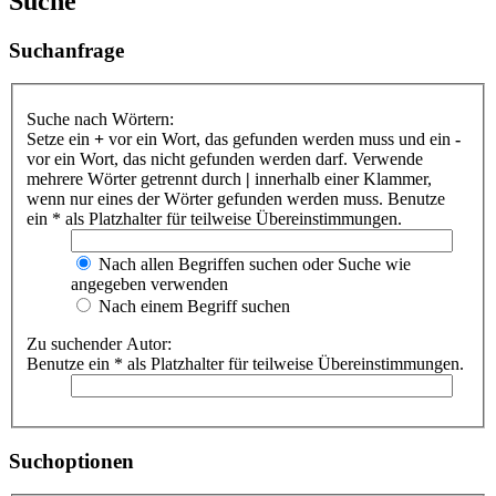
Suche
Suchanfrage
Suche nach Wörtern:
Setze ein
+
vor ein Wort, das gefunden werden muss und ein
-
vor ein Wort, das nicht gefunden werden darf. Verwende
mehrere Wörter getrennt durch
|
innerhalb einer Klammer,
wenn nur eines der Wörter gefunden werden muss. Benutze
ein * als Platzhalter für teilweise Übereinstimmungen.
Nach allen Begriffen suchen oder Suche wie
angegeben verwenden
Nach einem Begriff suchen
Zu suchender Autor:
Benutze ein * als Platzhalter für teilweise Übereinstimmungen.
Suchoptionen