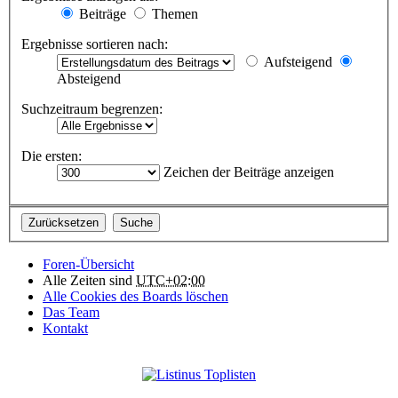
Beiträge
Themen
Ergebnisse sortieren nach:
Aufsteigend
Absteigend
Suchzeitraum begrenzen:
Die ersten:
Zeichen der Beiträge anzeigen
Foren-Übersicht
Alle Zeiten sind
UTC+02:00
Alle Cookies des Boards löschen
Das Team
Kontakt