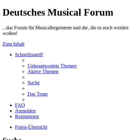
Deutsches Musical Forum
...das Forum für Musicalbegeisterte und die, die es noch werden
wollen!
Zum Inhalt
Schnellzugriff
Unbeantwortete Themen
Aktive Themen
Suche
Das Team
FAQ
Anmelden
Registrieren
Foren-Übersicht