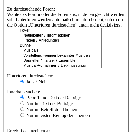
Zu durchsuchende Foren:
Wähle das Forum oder die Foren aus, in denen gesucht werden
soll. Unterforen werden automatisch mit durchsucht, sofern du
die Option „Unterforen durchsuchen“ unten nicht deaktivierst.
Unterforen durchsuchen:
Ja
Nein
Innerhalb suchen:
Betreff und Text der Beiträge
Nur im Text der Beiträge
Nur im Betreff der Themen
Nur im ersten Beitrag der Themen
Ergebnisse anzeigen als: