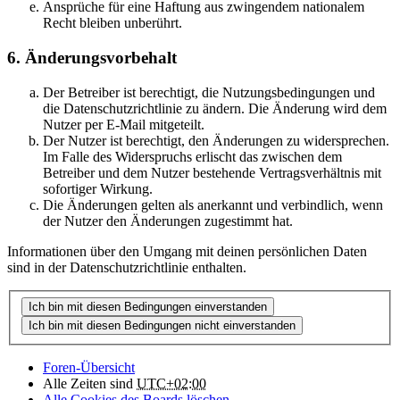
Ansprüche für eine Haftung aus zwingendem nationalem
Recht bleiben unberührt.
6. Änderungsvorbehalt
Der Betreiber ist berechtigt, die Nutzungsbedingungen und
die Datenschutzrichtlinie zu ändern. Die Änderung wird dem
Nutzer per E-Mail mitgeteilt.
Der Nutzer ist berechtigt, den Änderungen zu widersprechen.
Im Falle des Widerspruchs erlischt das zwischen dem
Betreiber und dem Nutzer bestehende Vertragsverhältnis mit
sofortiger Wirkung.
Die Änderungen gelten als anerkannt und verbindlich, wenn
der Nutzer den Änderungen zugestimmt hat.
Informationen über den Umgang mit deinen persönlichen Daten
sind in der Datenschutzrichtlinie enthalten.
Foren-Übersicht
Alle Zeiten sind
UTC+02:00
Alle Cookies des Boards löschen