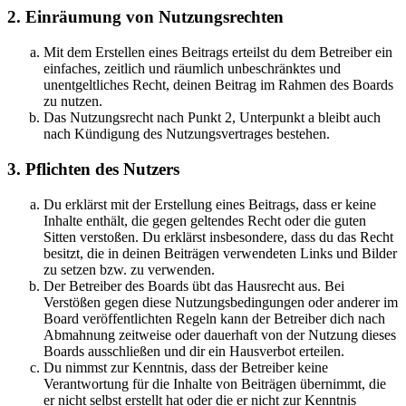
2. Einräumung von Nutzungsrechten
Mit dem Erstellen eines Beitrags erteilst du dem Betreiber ein
einfaches, zeitlich und räumlich unbeschränktes und
unentgeltliches Recht, deinen Beitrag im Rahmen des Boards
zu nutzen.
Das Nutzungsrecht nach Punkt 2, Unterpunkt a bleibt auch
nach Kündigung des Nutzungsvertrages bestehen.
3. Pflichten des Nutzers
Du erklärst mit der Erstellung eines Beitrags, dass er keine
Inhalte enthält, die gegen geltendes Recht oder die guten
Sitten verstoßen. Du erklärst insbesondere, dass du das Recht
besitzt, die in deinen Beiträgen verwendeten Links und Bilder
zu setzen bzw. zu verwenden.
Der Betreiber des Boards übt das Hausrecht aus. Bei
Verstößen gegen diese Nutzungsbedingungen oder anderer im
Board veröffentlichten Regeln kann der Betreiber dich nach
Abmahnung zeitweise oder dauerhaft von der Nutzung dieses
Boards ausschließen und dir ein Hausverbot erteilen.
Du nimmst zur Kenntnis, dass der Betreiber keine
Verantwortung für die Inhalte von Beiträgen übernimmt, die
er nicht selbst erstellt hat oder die er nicht zur Kenntnis