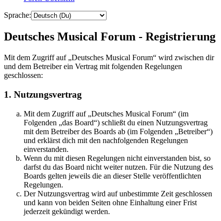
Sprache:
Deutsches Musical Forum - Registrierung
Mit dem Zugriff auf „Deutsches Musical Forum“ wird zwischen dir
und dem Betreiber ein Vertrag mit folgenden Regelungen
geschlossen:
1. Nutzungsvertrag
Mit dem Zugriff auf „Deutsches Musical Forum“ (im
Folgenden „das Board“) schließt du einen Nutzungsvertrag
mit dem Betreiber des Boards ab (im Folgenden „Betreiber“)
und erklärst dich mit den nachfolgenden Regelungen
einverstanden.
Wenn du mit diesen Regelungen nicht einverstanden bist, so
darfst du das Board nicht weiter nutzen. Für die Nutzung des
Boards gelten jeweils die an dieser Stelle veröffentlichten
Regelungen.
Der Nutzungsvertrag wird auf unbestimmte Zeit geschlossen
und kann von beiden Seiten ohne Einhaltung einer Frist
jederzeit gekündigt werden.