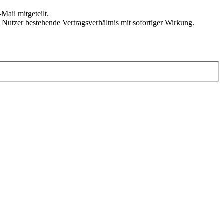
Mail mitgeteilt.
Nutzer bestehende Vertragsverhältnis mit sofortiger Wirkung.