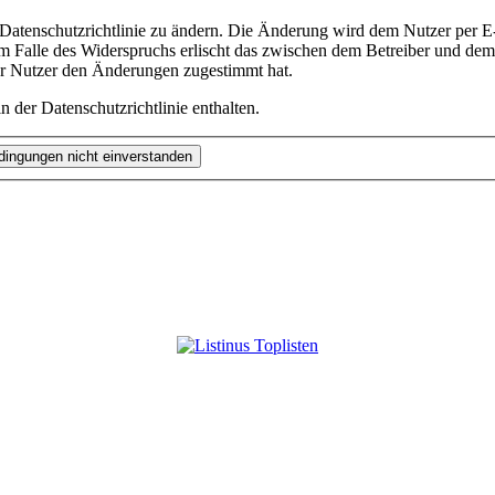
 Datenschutzrichtlinie zu ändern. Die Änderung wird dem Nutzer per E-
m Falle des Widerspruchs erlischt das zwischen dem Betreiber und dem 
er Nutzer den Änderungen zugestimmt hat.
 der Datenschutzrichtlinie enthalten.