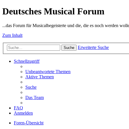
Deutsches Musical Forum
...das Forum für Musicalbegeisterte und die, die es noch werden woll
Zum Inhalt
Erweiterte Suche
Suche
Schnellzugriff
Unbeantwortete Themen
Aktive Themen
Suche
Das Team
FAQ
Anmelden
Foren-Übersicht