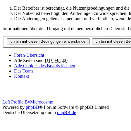
Der Betreiber ist berechtigt, die Nutzungsbedingungen und die
Der Nutzer ist berechtigt, den Änderungen zu widersprechen. I
Die Änderungen gelten als anerkannt und verbindlich, wenn d
Informationen über den Umgang mit deinen persönlichen Daten sind in
Foren-Übersicht
Alle Zeiten sind
UTC+02:00
Alle Cookies des Boards löschen
Das Team
Kontakt
Left Profile By
Microcosmo
Powered by
phpBB
® Forum Software © phpBB Limited
Deutsche Übersetzung durch
phpBB.de