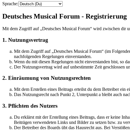
Sprache:
Deutsches Musical Forum - Registrierung
Mit dem Zugriff auf „Deutsches Musical Forum“ wird zwischen dir u
1. Nutzungsvertrag
Mit dem Zugriff auf „Deutsches Musical Forum“ (im Folgenden 
nachfolgenden Regelungen einverstanden.
Wenn du mit diesen Regelungen nicht einverstanden bist, so dar
Der Nutzungsvertrag wird auf unbestimmte Zeit geschlossen und
2. Einräumung von Nutzungsrechten
Mit dem Erstellen eines Beitrags erteilst du dem Betreiber ein
Das Nutzungsrecht nach Punkt 2, Unterpunkt a bleibt auch na
3. Pflichten des Nutzers
Du erklärst mit der Erstellung eines Beitrags, dass er keine Inh
Beiträgen verwendeten Links und Bilder zu setzen bzw. zu ve
Der Betreiber des Boards übt das Hausrecht aus. Bei Verstöße