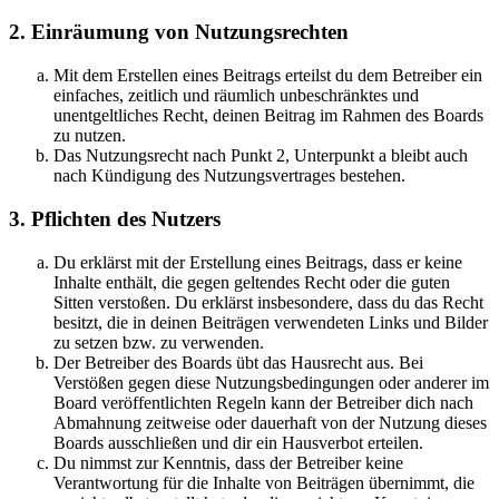
2. Einräumung von Nutzungsrechten
Mit dem Erstellen eines Beitrags erteilst du dem Betreiber ein
einfaches, zeitlich und räumlich unbeschränktes und
unentgeltliches Recht, deinen Beitrag im Rahmen des Boards
zu nutzen.
Das Nutzungsrecht nach Punkt 2, Unterpunkt a bleibt auch
nach Kündigung des Nutzungsvertrages bestehen.
3. Pflichten des Nutzers
Du erklärst mit der Erstellung eines Beitrags, dass er keine
Inhalte enthält, die gegen geltendes Recht oder die guten
Sitten verstoßen. Du erklärst insbesondere, dass du das Recht
besitzt, die in deinen Beiträgen verwendeten Links und Bilder
zu setzen bzw. zu verwenden.
Der Betreiber des Boards übt das Hausrecht aus. Bei
Verstößen gegen diese Nutzungsbedingungen oder anderer im
Board veröffentlichten Regeln kann der Betreiber dich nach
Abmahnung zeitweise oder dauerhaft von der Nutzung dieses
Boards ausschließen und dir ein Hausverbot erteilen.
Du nimmst zur Kenntnis, dass der Betreiber keine
Verantwortung für die Inhalte von Beiträgen übernimmt, die