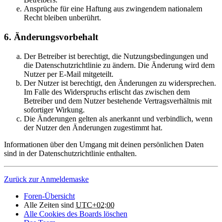
Ansprüche für eine Haftung aus zwingendem nationalem
Recht bleiben unberührt.
6. Änderungsvorbehalt
Der Betreiber ist berechtigt, die Nutzungsbedingungen und
die Datenschutzrichtlinie zu ändern. Die Änderung wird dem
Nutzer per E-Mail mitgeteilt.
Der Nutzer ist berechtigt, den Änderungen zu widersprechen.
Im Falle des Widerspruchs erlischt das zwischen dem
Betreiber und dem Nutzer bestehende Vertragsverhältnis mit
sofortiger Wirkung.
Die Änderungen gelten als anerkannt und verbindlich, wenn
der Nutzer den Änderungen zugestimmt hat.
Informationen über den Umgang mit deinen persönlichen Daten
sind in der Datenschutzrichtlinie enthalten.
Zurück zur Anmeldemaske
Foren-Übersicht
Alle Zeiten sind
UTC+02:00
Alle Cookies des Boards löschen