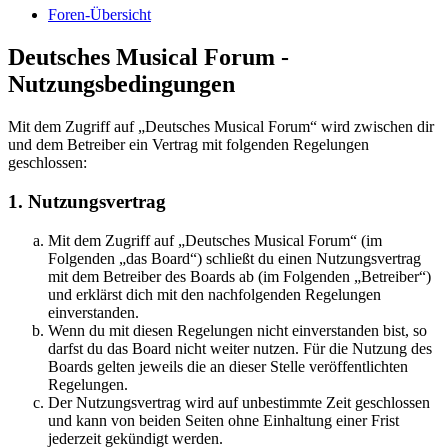
Foren-Übersicht
Deutsches Musical Forum -
Nutzungsbedingungen
Mit dem Zugriff auf „Deutsches Musical Forum“ wird zwischen dir
und dem Betreiber ein Vertrag mit folgenden Regelungen
geschlossen:
1. Nutzungsvertrag
Mit dem Zugriff auf „Deutsches Musical Forum“ (im
Folgenden „das Board“) schließt du einen Nutzungsvertrag
mit dem Betreiber des Boards ab (im Folgenden „Betreiber“)
und erklärst dich mit den nachfolgenden Regelungen
einverstanden.
Wenn du mit diesen Regelungen nicht einverstanden bist, so
darfst du das Board nicht weiter nutzen. Für die Nutzung des
Boards gelten jeweils die an dieser Stelle veröffentlichten
Regelungen.
Der Nutzungsvertrag wird auf unbestimmte Zeit geschlossen
und kann von beiden Seiten ohne Einhaltung einer Frist
jederzeit gekündigt werden.