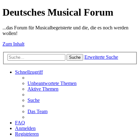
Deutsches Musical Forum
...das Forum für Musicalbegeisterte und die, die es noch werden
wollen!
Zum Inhalt
Erweiterte Suche
Suche
Schnellzugriff
Unbeantwortete Themen
Aktive Themen
Suche
Das Team
FAQ
Anmelden
Registrieren