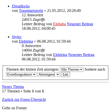
Dreadlocks
von
Traumtaenzerin
» 21.05.2012, 20:20:49
12
Antworten
24915
Zugriffe
Letzter Beitrag
von
Elphaba
Neuester Beitrag
18.08.2012, 04:00:45
Styles
von
Elektrina
» 06.08.2012, 01:59:44
0
Antworten
14004
Zugriffe
Letzter Beitrag
von
Elektrina
Neuester Beitrag
06.08.2012, 01:59:44
Themen der letzten Zeit anzeigen:
Sortiere nach
Neues Thema
17 Themen • Seite
1
von
1
Zurück zur Foren-Übersicht
Gehe zu Forum