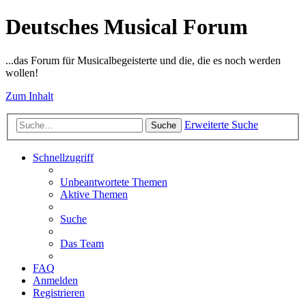
Deutsches Musical Forum
...das Forum für Musicalbegeisterte und die, die es noch werden
wollen!
Zum Inhalt
Erweiterte Suche
Suche
Schnellzugriff
Unbeantwortete Themen
Aktive Themen
Suche
Das Team
FAQ
Anmelden
Registrieren