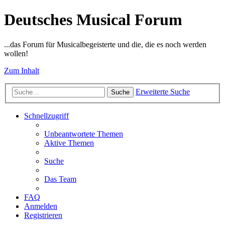
Deutsches Musical Forum
...das Forum für Musicalbegeisterte und die, die es noch werden
wollen!
Zum Inhalt
Erweiterte Suche
Suche
Schnellzugriff
Unbeantwortete Themen
Aktive Themen
Suche
Das Team
FAQ
Anmelden
Registrieren