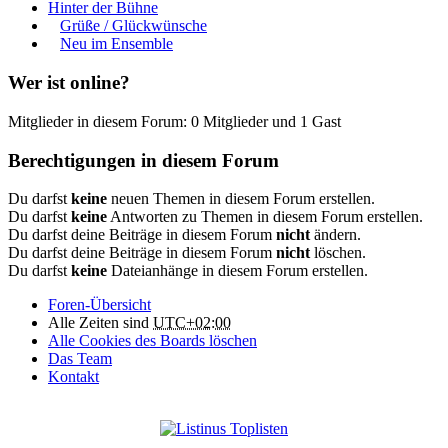
Hinter der Bühne
Grüße / Glückwünsche
Neu im Ensemble
Wer ist online?
Mitglieder in diesem Forum: 0 Mitglieder und 1 Gast
Berechtigungen in diesem Forum
Du darfst
keine
neuen Themen in diesem Forum erstellen.
Du darfst
keine
Antworten zu Themen in diesem Forum erstellen.
Du darfst deine Beiträge in diesem Forum
nicht
ändern.
Du darfst deine Beiträge in diesem Forum
nicht
löschen.
Du darfst
keine
Dateianhänge in diesem Forum erstellen.
Foren-Übersicht
Alle Zeiten sind
UTC+02:00
Alle Cookies des Boards löschen
Das Team
Kontakt