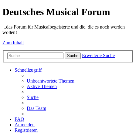
Deutsches Musical Forum
...das Forum für Musicalbegeisterte und die, die es noch werden
wollen!
Zum Inhalt
Erweiterte Suche
Suche
Schnellzugriff
Unbeantwortete Themen
Aktive Themen
Suche
Das Team
FAQ
Anmelden
Registrieren