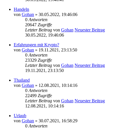
Handeln
von
Gohan
» 30.05.2022, 19:46:06
0
Antworten
20647
Zugriffe
Letzter Beitrag
von
Gohan
Neuester Beitrag
30.05.2022, 19:46:06
Erfahrungen mit Krypto?
von
Gohan
» 19.11.2021, 23:13:50
0
Antworten
23329
Zugriffe
Letzter Beitrag
von
Gohan
Neuester Beitrag
19.11.2021, 23:13:50
Thailand
von
Gohan
» 12.08.2021, 10:14:16
0
Antworten
22499
Zugriffe
Letzter Beitrag
von
Gohan
Neuester Beitrag
12.08.2021, 10:14:16
Urlaub
von
Gohan
» 30.07.2021, 16:58:29
0
Antworten