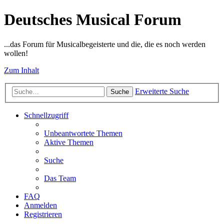
Deutsches Musical Forum
...das Forum für Musicalbegeisterte und die, die es noch werden
wollen!
Zum Inhalt
Erweiterte Suche
Suche
Schnellzugriff
Unbeantwortete Themen
Aktive Themen
Suche
Das Team
FAQ
Anmelden
Registrieren