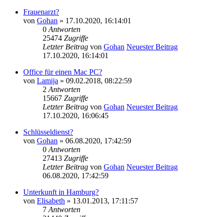
Frauenarzt?
von
Gohan
» 17.10.2020, 16:14:01
0
Antworten
25474
Zugriffe
Letzter Beitrag
von
Gohan
Neuester Beitrag
17.10.2020, 16:14:01
Office für einen Mac PC?
von
Lamija
» 09.02.2018, 08:22:59
2
Antworten
15667
Zugriffe
Letzter Beitrag
von
Gohan
Neuester Beitrag
17.10.2020, 16:06:45
Schlüsseldienst?
von
Gohan
» 06.08.2020, 17:42:59
0
Antworten
27413
Zugriffe
Letzter Beitrag
von
Gohan
Neuester Beitrag
06.08.2020, 17:42:59
Unterkunft in Hamburg?
von
Elisabeth
» 13.01.2013, 17:11:57
7
Antworten