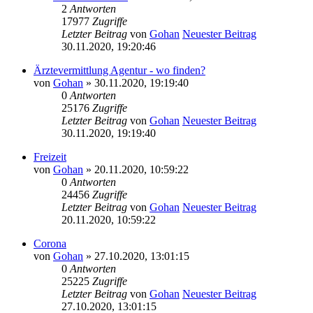
2
Antworten
17977
Zugriffe
Letzter Beitrag
von
Gohan
Neuester Beitrag
30.11.2020, 19:20:46
Ärztevermittlung Agentur - wo finden?
von
Gohan
» 30.11.2020, 19:19:40
0
Antworten
25176
Zugriffe
Letzter Beitrag
von
Gohan
Neuester Beitrag
30.11.2020, 19:19:40
Freizeit
von
Gohan
» 20.11.2020, 10:59:22
0
Antworten
24456
Zugriffe
Letzter Beitrag
von
Gohan
Neuester Beitrag
20.11.2020, 10:59:22
Corona
von
Gohan
» 27.10.2020, 13:01:15
0
Antworten
25225
Zugriffe
Letzter Beitrag
von
Gohan
Neuester Beitrag
27.10.2020, 13:01:15