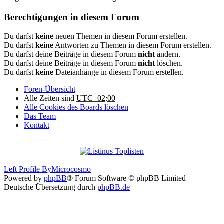
Berechtigungen in diesem Forum
Du darfst
keine
neuen Themen in diesem Forum erstellen.
Du darfst
keine
Antworten zu Themen in diesem Forum erstellen.
Du darfst deine Beiträge in diesem Forum
nicht
ändern.
Du darfst deine Beiträge in diesem Forum
nicht
löschen.
Du darfst
keine
Dateianhänge in diesem Forum erstellen.
Foren-Übersicht
Alle Zeiten sind
UTC+02:00
Alle Cookies des Boards löschen
Das Team
Kontakt
Left Profile By
Microcosmo
Powered by
phpBB
® Forum Software © phpBB Limited
Deutsche Übersetzung durch
phpBB.de