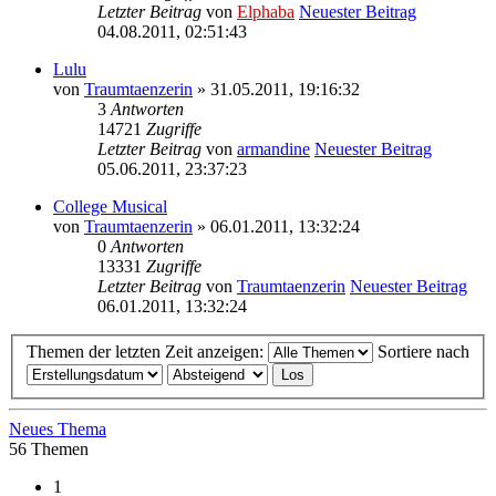
Letzter Beitrag
von
Elphaba
Neuester Beitrag
04.08.2011, 02:51:43
Lulu
von
Traumtaenzerin
» 31.05.2011, 19:16:32
3
Antworten
14721
Zugriffe
Letzter Beitrag
von
armandine
Neuester Beitrag
05.06.2011, 23:37:23
College Musical
von
Traumtaenzerin
» 06.01.2011, 13:32:24
0
Antworten
13331
Zugriffe
Letzter Beitrag
von
Traumtaenzerin
Neuester Beitrag
06.01.2011, 13:32:24
Themen der letzten Zeit anzeigen:
Sortiere nach
Neues Thema
56 Themen
1