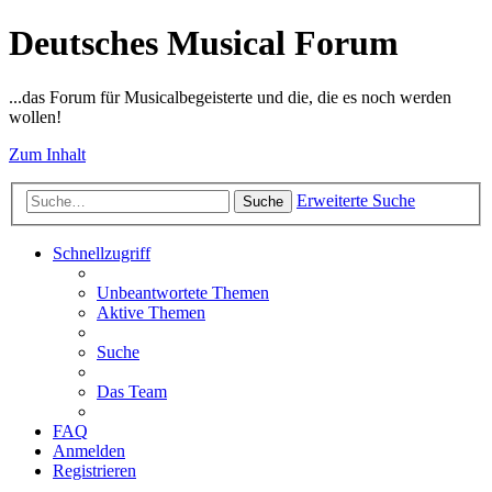
Deutsches Musical Forum
...das Forum für Musicalbegeisterte und die, die es noch werden
wollen!
Zum Inhalt
Erweiterte Suche
Suche
Schnellzugriff
Unbeantwortete Themen
Aktive Themen
Suche
Das Team
FAQ
Anmelden
Registrieren