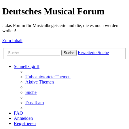
Deutsches Musical Forum
...das Forum für Musicalbegeisterte und die, die es noch werden
wollen!
Zum Inhalt
Erweiterte Suche
Suche
Schnellzugriff
Unbeantwortete Themen
Aktive Themen
Suche
Das Team
FAQ
Anmelden
Registrieren