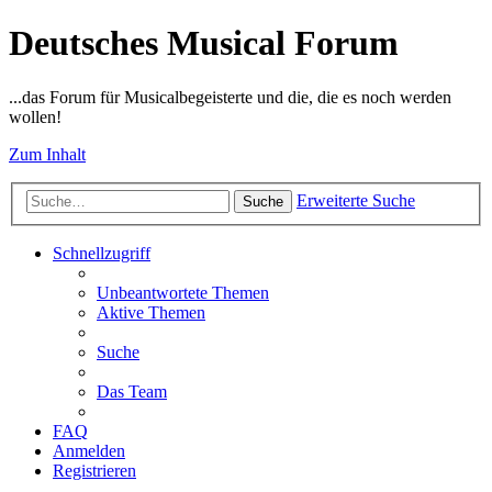
Deutsches Musical Forum
...das Forum für Musicalbegeisterte und die, die es noch werden
wollen!
Zum Inhalt
Erweiterte Suche
Suche
Schnellzugriff
Unbeantwortete Themen
Aktive Themen
Suche
Das Team
FAQ
Anmelden
Registrieren