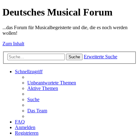
Deutsches Musical Forum
...das Forum für Musicalbegeisterte und die, die es noch werden
wollen!
Zum Inhalt
Erweiterte Suche
Suche
Schnellzugriff
Unbeantwortete Themen
Aktive Themen
Suche
Das Team
FAQ
Anmelden
Registrieren