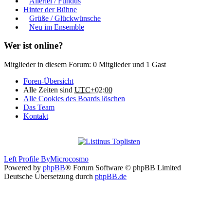
Allerlei / Fundus
Hinter der Bühne
Grüße / Glückwünsche
Neu im Ensemble
Wer ist online?
Mitglieder in diesem Forum: 0 Mitglieder und 1 Gast
Foren-Übersicht
Alle Zeiten sind
UTC+02:00
Alle Cookies des Boards löschen
Das Team
Kontakt
Left Profile By
Microcosmo
Powered by
phpBB
® Forum Software © phpBB Limited
Deutsche Übersetzung durch
phpBB.de