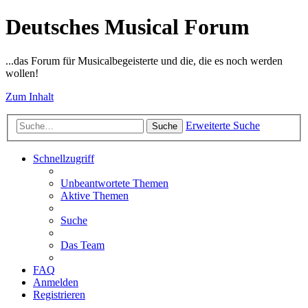
Deutsches Musical Forum
...das Forum für Musicalbegeisterte und die, die es noch werden
wollen!
Zum Inhalt
Erweiterte Suche
Suche
Schnellzugriff
Unbeantwortete Themen
Aktive Themen
Suche
Das Team
FAQ
Anmelden
Registrieren