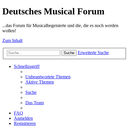
Deutsches Musical Forum
...das Forum für Musicalbegeisterte und die, die es noch werden
wollen!
Zum Inhalt
Erweiterte Suche
Suche
Schnellzugriff
Unbeantwortete Themen
Aktive Themen
Suche
Das Team
FAQ
Anmelden
Registrieren