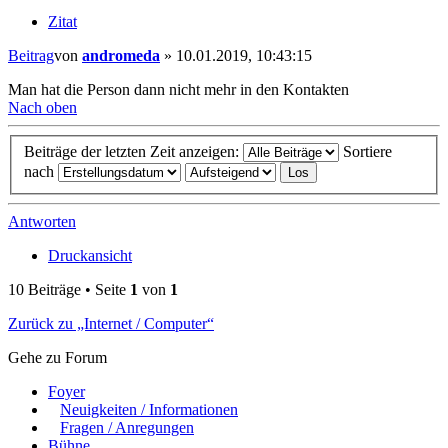
Zitat
Beitrag
von
andromeda
»
10.01.2019, 10:43:15
Man hat die Person dann nicht mehr in den Kontakten
Nach oben
Beiträge der letzten Zeit anzeigen:
Sortiere
nach
Antworten
Druckansicht
10 Beiträge • Seite
1
von
1
Zurück zu „Internet / Computer“
Gehe zu Forum
Foyer
Neuigkeiten / Informationen
Fragen / Anregungen
Bühne