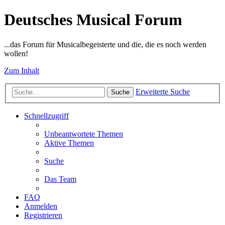
Deutsches Musical Forum
...das Forum für Musicalbegeisterte und die, die es noch werden
wollen!
Zum Inhalt
Erweiterte Suche
Suche
Schnellzugriff
Unbeantwortete Themen
Aktive Themen
Suche
Das Team
FAQ
Anmelden
Registrieren