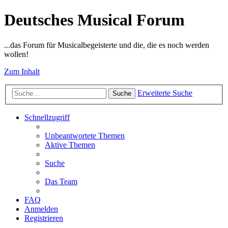
Deutsches Musical Forum
...das Forum für Musicalbegeisterte und die, die es noch werden
wollen!
Zum Inhalt
Erweiterte Suche
Suche
Schnellzugriff
Unbeantwortete Themen
Aktive Themen
Suche
Das Team
FAQ
Anmelden
Registrieren