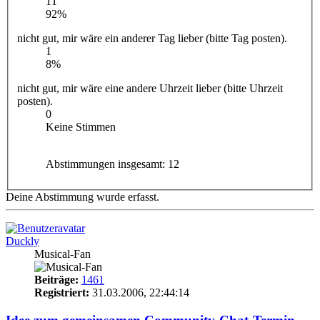
11
92%
nicht gut, mir wäre ein anderer Tag lieber (bitte Tag posten).
1
8%
nicht gut, mir wäre eine andere Uhrzeit lieber (bitte Uhrzeit
posten).
0
Keine Stimmen
Abstimmungen insgesamt:
12
Deine Abstimmung wurde erfasst.
Duckly
Musical-Fan
Beiträge:
1461
Registriert:
31.03.2006, 22:44:14