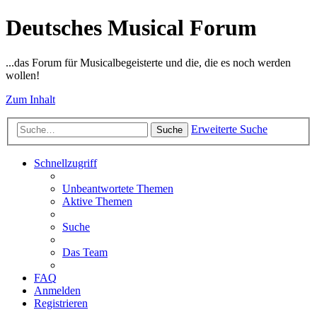
Deutsches Musical Forum
...das Forum für Musicalbegeisterte und die, die es noch werden
wollen!
Zum Inhalt
Erweiterte Suche
Suche
Schnellzugriff
Unbeantwortete Themen
Aktive Themen
Suche
Das Team
FAQ
Anmelden
Registrieren