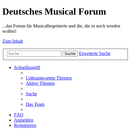
Deutsches Musical Forum
...das Forum für Musicalbegeisterte und die, die es noch werden
wollen!
Zum Inhalt
Erweiterte Suche
Suche
Schnellzugriff
Unbeantwortete Themen
Aktive Themen
Suche
Das Team
FAQ
Anmelden
Registrieren