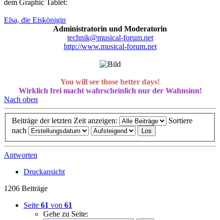
dem Graphic Tablet:
Elsa, die Eiskönigin
Administratorin und Moderatorin
technik@musical-forum.net
http://www.musical-forum.net
You will see those better days!
Wirklich frei macht wahrscheinlich nur der Wahnsinn!
Nach oben
Beiträge der letzten Zeit anzeigen:
Sortiere
nach
Antworten
Druckansicht
1206 Beiträge
Seite
61
von
61
Gehe zu Seite: