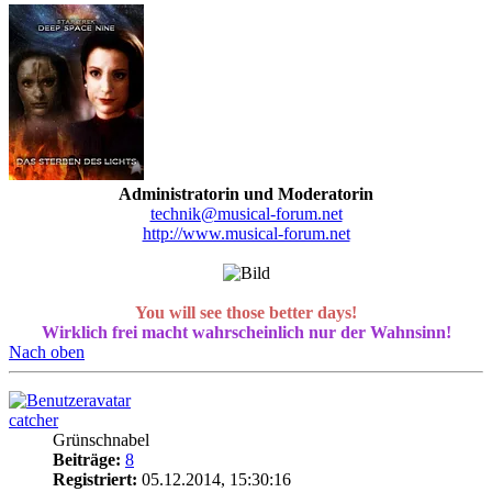
Administratorin und Moderatorin
technik@musical-forum.net
http://www.musical-forum.net
You will see those better days!
Wirklich frei macht wahrscheinlich nur der Wahnsinn!
Nach oben
catcher
Grünschnabel
Beiträge:
8
Registriert:
05.12.2014, 15:30:16