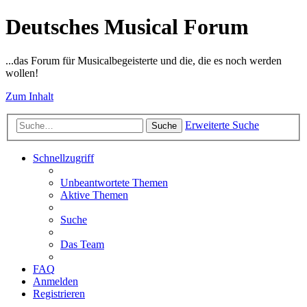
Deutsches Musical Forum
...das Forum für Musicalbegeisterte und die, die es noch werden
wollen!
Zum Inhalt
Erweiterte Suche
Suche
Schnellzugriff
Unbeantwortete Themen
Aktive Themen
Suche
Das Team
FAQ
Anmelden
Registrieren