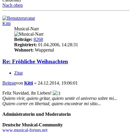
Nach oben
Kitti
Musical-Narr
Beiträge:
8268
Registriert:
01.04.2006, 14:28:31
Wohnort:
Wuppertal
Re: Fröhliche Weihnachten
Zitat
Beitrag
von
Kitti
»
24.12.2014, 19:06:01
Feliz Navidad, ihr Lieben!
Quiero vivir, quiero gritar, quiero sentir el universo sobre mi...
Quiero correr en libertad, quiero encontrar mi sitio...
Administratorin und Moderatorin
Deutsche Musical-Community
www.musical-forum.net