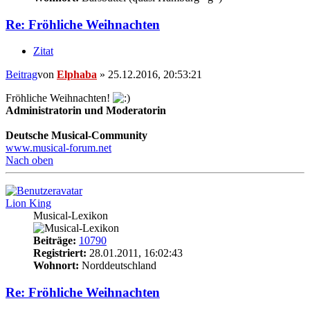
Re: Fröhliche Weihnachten
Zitat
Beitrag
von
Elphaba
»
25.12.2016, 20:53:21
Fröhliche Weihnachten!
Administratorin und Moderatorin
Deutsche Musical-Community
www.musical-forum.net
Nach oben
Lion King
Musical-Lexikon
Beiträge:
10790
Registriert:
28.01.2011, 16:02:43
Wohnort:
Norddeutschland
Re: Fröhliche Weihnachten