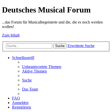
Deutsches Musical Forum
...das Forum für Musicalbegeisterte und die, die es noch werden
wollen!
Zum Inhalt
Erweiterte Suche
Suche
Schnellzugriff
Unbeantwortete Themen
Aktive Themen
Suche
Das Team
FAQ
Anmelden
Registrieren