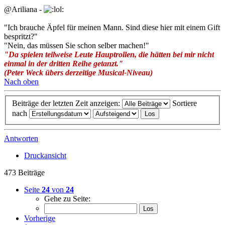
@Ariliana -
"Ich brauche Äpfel für meinen Mann. Sind diese hier mit einem Gift
bespritzt?"
"Nein, das müssen Sie schon selber machen!"
"Da spielen teilweise Leute Hauptrollen, die hätten bei mir nicht
einmal in der dritten Reihe getanzt."
(Peter Weck übers derzeitige Musical-Niveau)
Nach oben
Beiträge der letzten Zeit anzeigen:
Sortiere
nach
Antworten
Druckansicht
473 Beiträge
Seite
24
von
24
Gehe zu Seite:
Vorherige