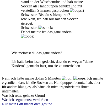
stand an der Wäschetruhe und hab meine
Socken als Handpuppen benutzt und mit
verstellten Stimmen gesprochen
)
Schwester: Bist du schizophren?
Ich: Nein, ich hab nur mit den Socken
geredet.
Schwester:
Dabei meinte ich das ganz anders...
Wie meintest du das ganz anders?
Ich hatte beim lesen gedacht, dass du es wegen "deine
Kindern" gemacht hast, um sie zu unterhalten.
Nein, ich hatte meine dollen 5 Minuten
Ich meinte
eigentlich, dass ich die Socken als Handpuppen benutzt hab, aber
für andere klang es, als hätte ich mich irgendwie mit ihnen
unterhalten...
Was ich rette, geht zu Grund
Was ich segne muss verderben
Nur mein Gift macht dich gesund