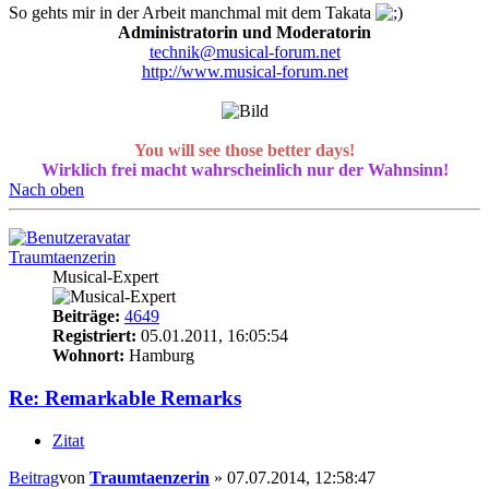
So gehts mir in der Arbeit manchmal mit dem Takata
Administratorin und Moderatorin
technik@musical-forum.net
http://www.musical-forum.net
You will see those better days!
Wirklich frei macht wahrscheinlich nur der Wahnsinn!
Nach oben
Traumtaenzerin
Musical-Expert
Beiträge:
4649
Registriert:
05.01.2011, 16:05:54
Wohnort:
Hamburg
Re: Remarkable Remarks
Zitat
Beitrag
von
Traumtaenzerin
»
07.07.2014, 12:58:47