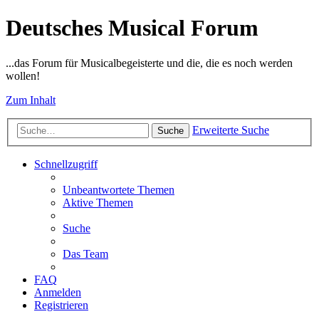
Deutsches Musical Forum
...das Forum für Musicalbegeisterte und die, die es noch werden
wollen!
Zum Inhalt
Erweiterte Suche
Suche
Schnellzugriff
Unbeantwortete Themen
Aktive Themen
Suche
Das Team
FAQ
Anmelden
Registrieren