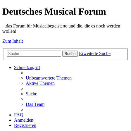
Deutsches Musical Forum
...das Forum für Musicalbegeisterte und die, die es noch werden
wollen!
Zum Inhalt
Erweiterte Suche
Suche
Schnellzugriff
Unbeantwortete Themen
Aktive Themen
Suche
Das Team
FAQ
Anmelden
Registrieren