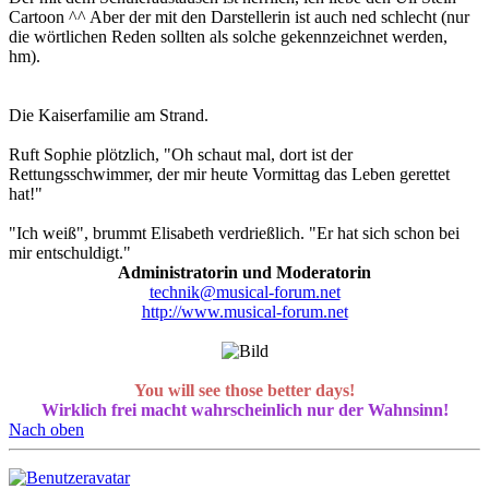
Cartoon ^^ Aber der mit den Darstellerin ist auch ned schlecht (nur
die wörtlichen Reden sollten als solche gekennzeichnet werden,
hm).
Die Kaiserfamilie am Strand.
Ruft Sophie plötzlich, "Oh schaut mal, dort ist der
Rettungsschwimmer, der mir heute Vormittag das Leben gerettet
hat!"
"Ich weiß", brummt Elisabeth verdrießlich. "Er hat sich schon bei
mir entschuldigt."
Administratorin und Moderatorin
technik@musical-forum.net
http://www.musical-forum.net
You will see those better days!
Wirklich frei macht wahrscheinlich nur der Wahnsinn!
Nach oben