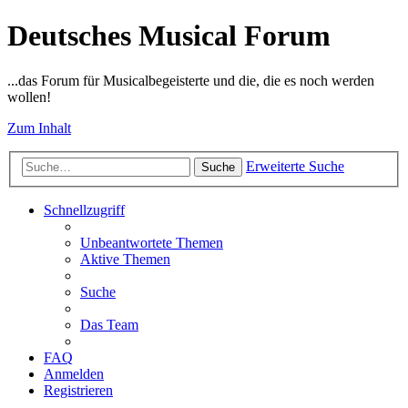
Deutsches Musical Forum
...das Forum für Musicalbegeisterte und die, die es noch werden
wollen!
Zum Inhalt
Erweiterte Suche
Suche
Schnellzugriff
Unbeantwortete Themen
Aktive Themen
Suche
Das Team
FAQ
Anmelden
Registrieren