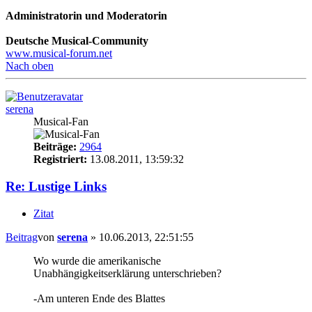
Administratorin und Moderatorin
Deutsche Musical-Community
www.musical-forum.net
Nach oben
serena
Musical-Fan
Beiträge:
2964
Registriert:
13.08.2011, 13:59:32
Re: Lustige Links
Zitat
Beitrag
von
serena
»
10.06.2013, 22:51:55
Wo wurde die amerikanische
Unabhängigkeitserklärung unterschrieben?
-Am unteren Ende des Blattes