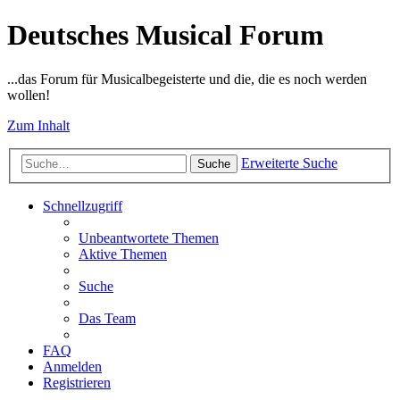
Deutsches Musical Forum
...das Forum für Musicalbegeisterte und die, die es noch werden
wollen!
Zum Inhalt
Erweiterte Suche
Suche
Schnellzugriff
Unbeantwortete Themen
Aktive Themen
Suche
Das Team
FAQ
Anmelden
Registrieren