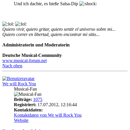
Und ich dachte, es hieße Salsa-Dip
Quiero vivir, quiero gritar, quiero sentir el universo sobre mi...
Quiero correr en libertad, quiero encontrar mi sitio...
Administratorin und Moderatorin
Deutsche Musical-Community
www.musical-forum.net
Nach oben
We will Rock You
Musical-Fan
Beiträge:
1075
Registriert:
17.07.2012, 12:16:44
Kontaktdaten:
Kontaktdaten von We will Rock You
Website