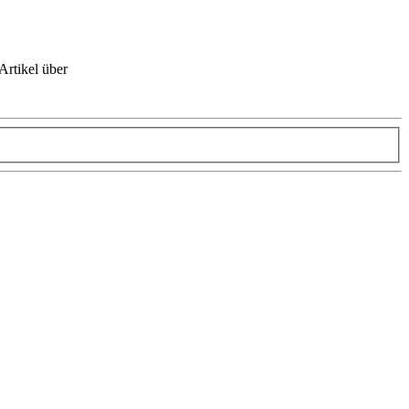
Artikel über