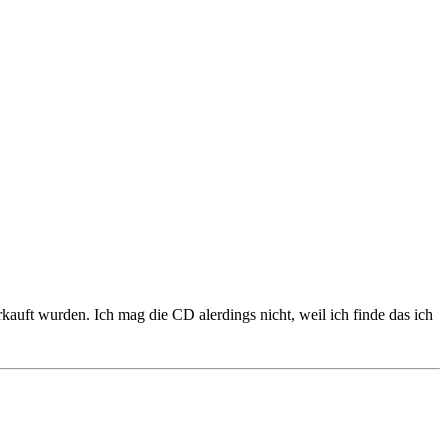
auft wurden. Ich mag die CD alerdings nicht, weil ich finde das ich