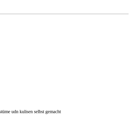
ostüme udn kulisen selbst gemacht