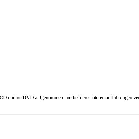
eine CD und ne DVD aufgenommen und bei den späteren aufführungen verk